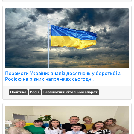
Перемоги України: аналіз досягнень у боротьбі з
Росією на різних напрямках сьогодні.
Політика
Росія
Безпілотний літальний апарат