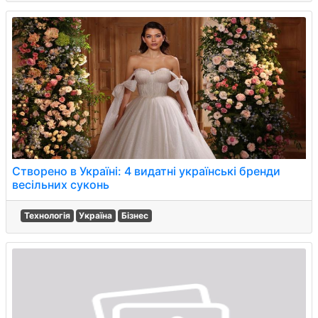
Створено в Україні: 4 видатні українські бренди
весільних суконь
Технологія
Україна
Бізнес