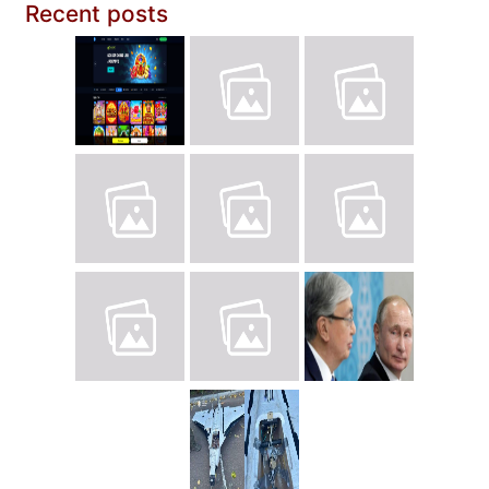
Recent posts