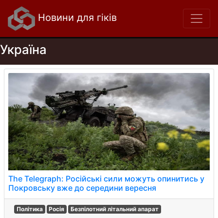
Новини для гіків
Україна
The Telegraph: Російські сили можуть опинитись у
Покровську вже до середини вересня
Політика
Росія
Безпілотний літальний апарат