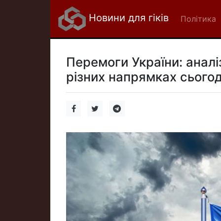
Новини для гіків
Політика
Перемоги України: аналі
різних напрямках сьогод