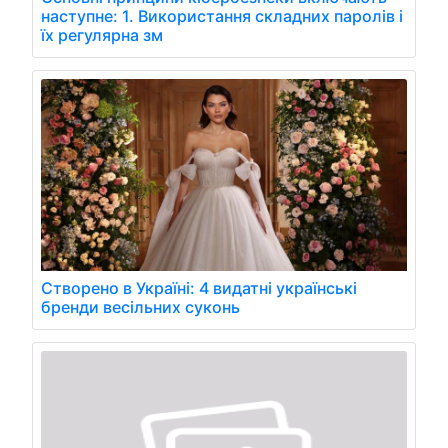
наступне: 1. Використання складних паролів і
їх регулярна зм
Створено в Україні: 4 видатні українські
бренди весільних суконь