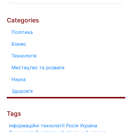
Categories
Політика
Бізнес
Технологія
Мистецтво та розваги
Наука
Здоров'я
Tags
Інформаційні технології
Росія
Україна