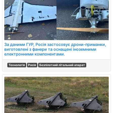
За даними ГУР, Росія застосовує дрони-приманки,
виготовлені з фанери та оснащені іноземними
електронними компонентами.
Технологія
Росія
Безпілотний літальний апарат