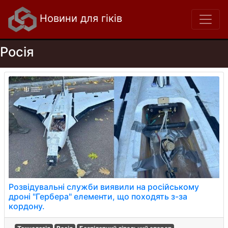
Новини для гіків
Росія
Розвідувальні служби виявили на російському
дроні "Гербера" елементи, що походять з-за
кордону.