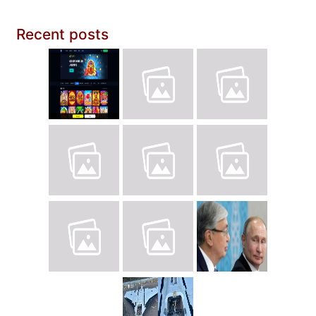
Recent posts