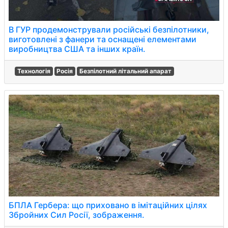
В ГУР продемонстрували російські безпілотники,
виготовлені з фанери та оснащені елементами
виробництва США та інших країн.
Технологія
Росія
Безпілотний літальний апарат
БПЛА Гербера: що приховано в імітаційних цілях
Збройних Сил Росії, зображення.