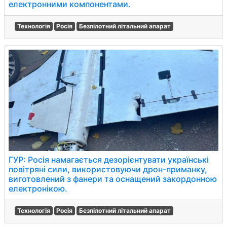
електронними компонентами.
Технологія
Росія
Безпілотний літальний апарат
ГУР: Росія намагається дезорієнтувати українські
повітряні сили, використовуючи дрон-приманку,
виготовлений з фанери та оснащений закордонною
електронікою.
Технологія
Росія
Безпілотний літальний апарат