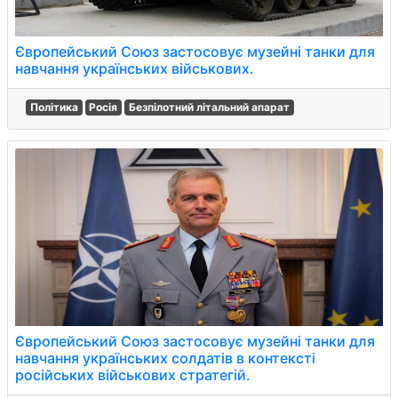
Європейський Союз застосовує музейні танки для
навчання українських військових.
Політика
Росія
Безпілотний літальний апарат
Європейський Союз застосовує музейні танки для
навчання українських солдатів в контексті
російських військових стратегій.