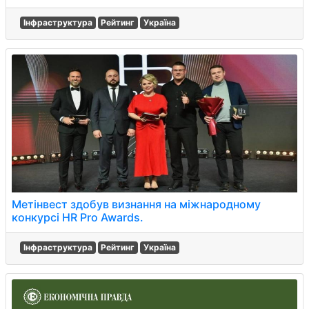
Інфраструктура
Рейтинг
Україна
Метінвест здобув визнання на міжнародному
конкурсі HR Pro Awards.
Інфраструктура
Рейтинг
Україна