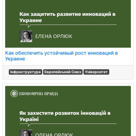
Как обеспечить устойчивый рост инноваций в
Украине
Інфраструктура
Європейський Союз
Університет