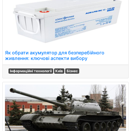
Як обрати акумулятор для безперебійного
живлення: ключові аспекти вибору
Інформаційні технології
Київ
Бізнес