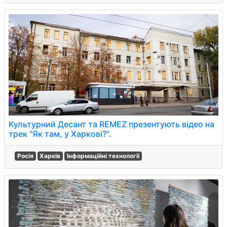
Культурний Десант та REMEZ презентують відео на
трек "Як там, у Харкові?".
Росія
Харків
Інформаційні технології