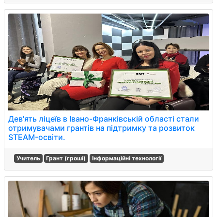
Дев'ять ліцеїв в Івано-Франківській області стали
отримувачами грантів на підтримку та розвиток
STEAM-освіти.
Учитель
Грант (гроші)
Інформаційні технології