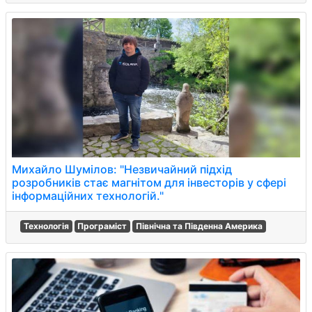
Михайло Шумілов: "Незвичайний підхід
розробників стає магнітом для інвесторів у сфері
інформаційних технологій."
Технологія
Програміст
Північна та Південна Америка