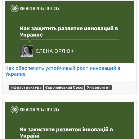
Как обеспечить устойчивый рост инноваций в
Украине
Інфраструктура
Європейський Союз
Університет