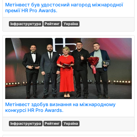
Метінвест був удостоєний нагород міжнародної
премії HR Pro Awards.
Інфраструктура
Рейтинг
Україна
Метінвест здобув визнання на міжнародному
конкурсі HR Pro Awards.
Інфраструктура
Рейтинг
Україна