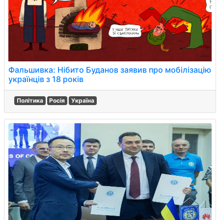
Фальшивка: Нібито Буданов заявив про мобілізацію
українців з 18 років
Політика
Росія
Україна