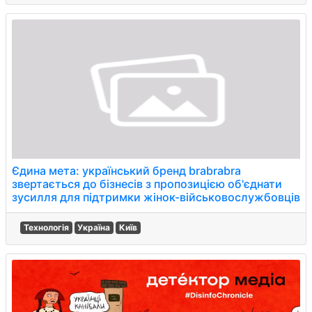
Єдина мета: український бренд brabrabra
звертається до бізнесів з пропозицією об'єднати
зусилля для підтримки жінок-військовослужбовців
Технологія
Україна
Київ