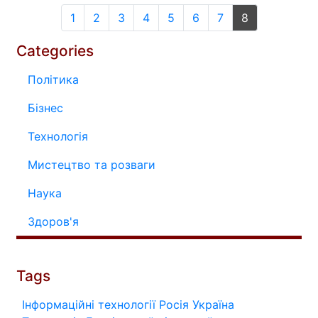
1
2
3
4
5
6
7
8
Categories
Політика
Бізнес
Технологія
Мистецтво та розваги
Наука
Здоров'я
Tags
Інформаційні технології
Росія
Україна