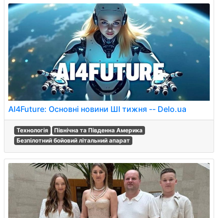
AI4Future: Основні новини ШІ тижня -- Delo.ua
Технологія
Північна та Південна Америка
Безпілотний бойовий літальний апарат