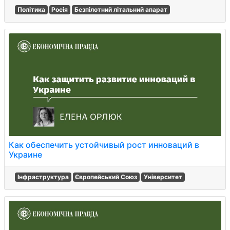
Політика
Росія
Безпілотний літальний апарат
Как обеспечить устойчивый рост инноваций в
Украине
Інфраструктура
Європейський Союз
Університет