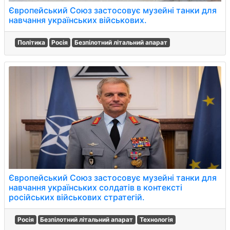
Європейський Союз застосовує музейні танки для
навчання українських військових.
Політика
Росія
Безпілотний літальний апарат
Європейський Союз застосовує музейні танки для
навчання українських солдатів в контексті
російських військових стратегій.
Росія
Безпілотний літальний апарат
Технологія