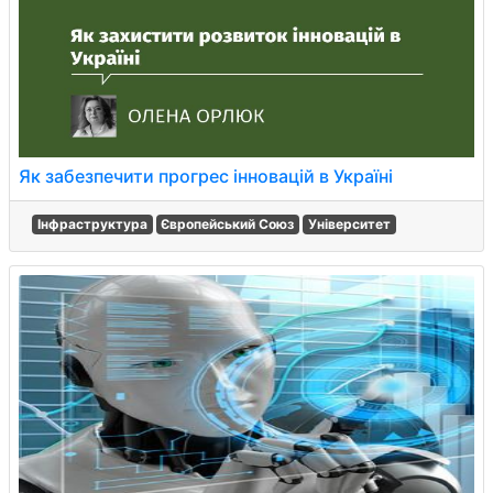
Як забезпечити прогрес інновацій в Україні
Інфраструктура
Європейський Союз
Університет