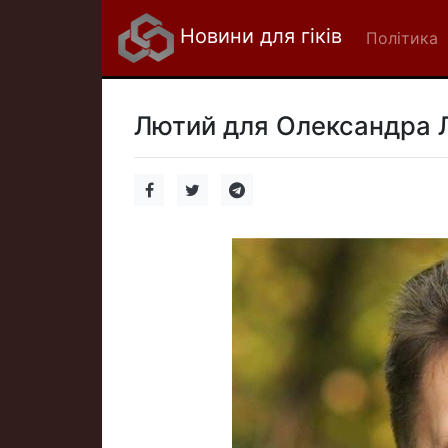
Новини для гіків
Політика
Лютий для Олександра 