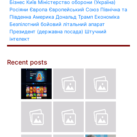
Бізнес
Київ
Міністерство оборони (Україна)
Росіяни
Європа
Європейський Союз
Північна та
Південна Америка
Дональд Трамп
Економіка
Безпілотний бойовий літальний апарат
Президент (державна посада)
Штучний
інтелект
Recent posts