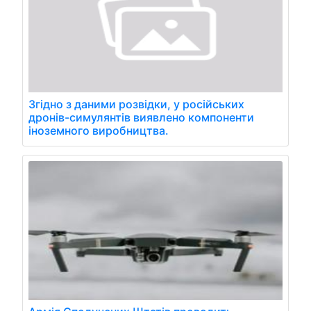
Згідно з даними розвідки, у російських
дронів-симулянтів виявлено компоненти
іноземного виробництва.