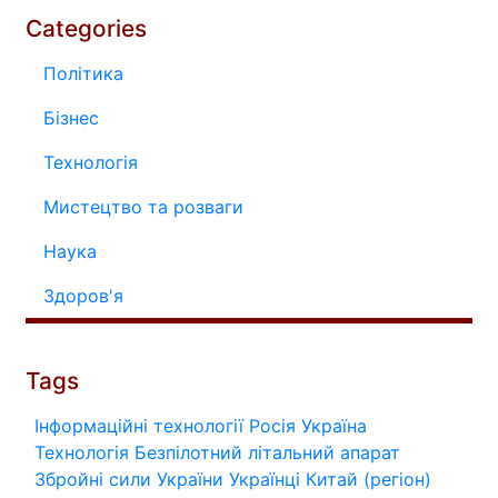
Categories
Політика
Бізнес
Технологія
Мистецтво та розваги
Наука
Здоров'я
Tags
Інформаційні технології
Росія
Україна
Технологія
Безпілотний літальний апарат
Збройні сили України
Українці
Китай (регіон)