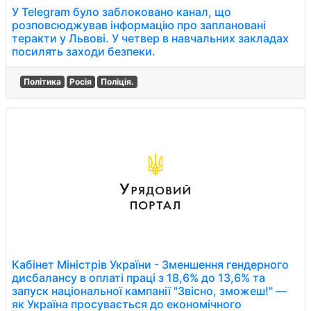
У Telegram було заблоковано канал, що
розповсюджував інформацію про заплановані
теракти у Львові. У четвер в навчальних закладах
посилять заходи безпеки.
Політика
Росія
Поліція.
Кабінет Міністрів України - Зменшення гендерного
дисбалансу в оплаті праці з 18,6% до 13,6% та
запуск національної кампанії "Звісно, зможеш!" —
як Україна просувається до економічного