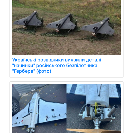
Українські розвідники виявили деталі
"начинки" російського безпілотника
"Гербера" (фото)