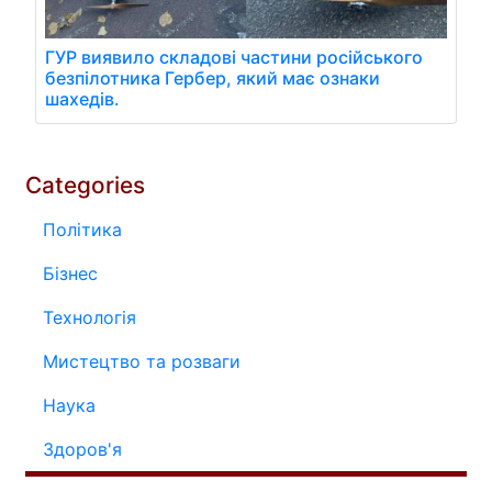
ГУР виявило складові частини російського
безпілотника Гербер, який має ознаки
шахедів.
Categories
Політика
Бізнес
Технологія
Мистецтво та розваги
Наука
Здоров'я