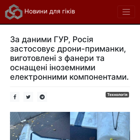
Новини для гіків
За даними ГУР, Росія
застосовує дрони-приманки,
виготовлені з фанери та
оснащені іноземними
електронними компонентами.
Технологія