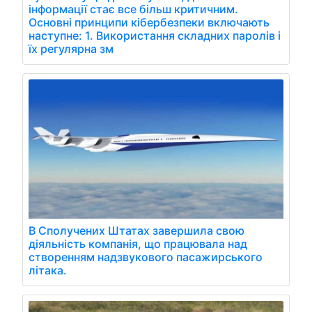
інформації стає все більш критичним.
Основні принципи кібербезпеки включають
наступне: 1. Використання складних паролів і
їх регулярна зм
В Сполучених Штатах завершила свою
діяльність компанія, що працювала над
створенням надзвукового пасажирського
літака.