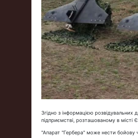
Згідно з інформацією розвідувальних д
підприємстві, розташованому в місті Є
"Апарат "Гербера" може нести бойову 