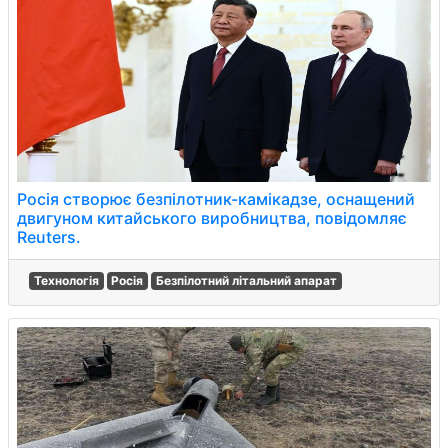
Росія створює безпілотник-камікадзе, оснащений
двигуном китайського виробництва, повідомляє
Reuters.
Технологія
Росія
Безпілотний літальний апарат