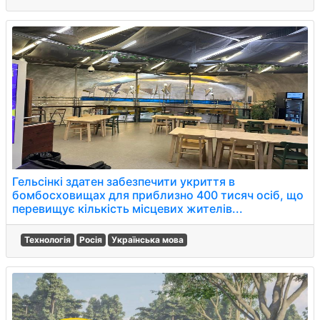
Гельсінкі здатен забезпечити укриття в
бомбосховищах для приблизно 400 тисяч осіб, що
перевищує кількість місцевих жителів...
Технологія
Росія
Українська мова