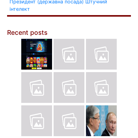
Президент (державна посада)
Штучний
інтелект
Recent posts