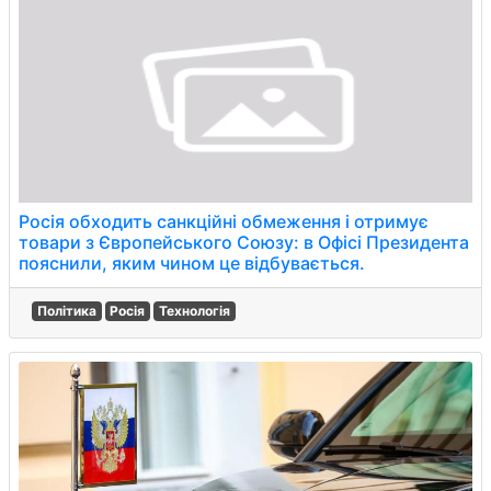
Росія обходить санкційні обмеження і отримує
товари з Європейського Союзу: в Офісі Президента
пояснили, яким чином це відбувається.
Політика
Росія
Технологія