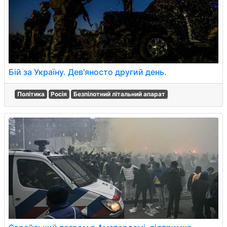
Бій за Україну. Дев'яносто другий день.
Політика
Росія
Безпілотний літальний апарат