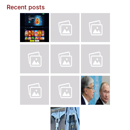
Recent posts