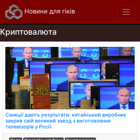
Новини для гіків
Криптовалюта
Санкції дають результати: китайський виробник
закрив свій великий завод з виготовлення
телевізорів у Росії.