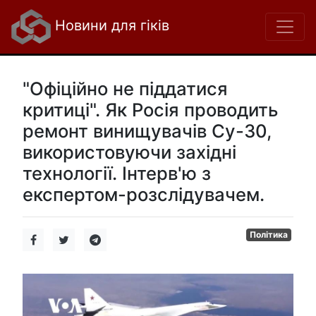
Новини для гіків
"Офіційно не піддатися
критиці". Як Росія проводить
ремонт винищувачів Су-30,
використовуючи західні
технології. Інтерв'ю з
експертом-розслідувачем.
Політика