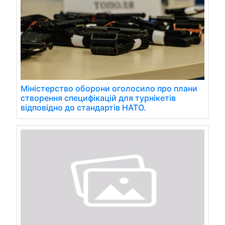
Міністерство оборони оголосило про плани
створення специфікацій для турнікетів
відповідно до стандартів НАТО.