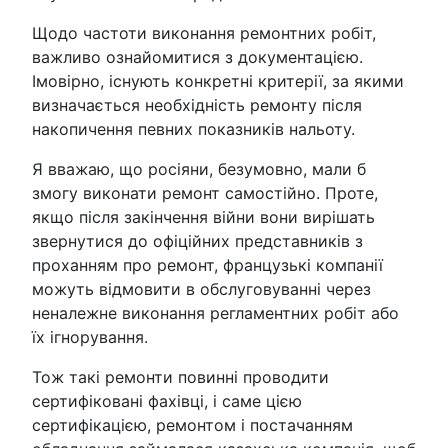
Щодо частоти виконання ремонтних робіт,
важливо ознайомитися з документацією.
Імовірно, існують конкретні критерії, за якими
визначається необхідність ремонту після
накопичення певних показників нальоту.
Я вважаю, що росіяни, безумовно, мали б
змогу виконати ремонт самостійно. Проте,
якщо після закінчення війни вони вирішать
звернутися до офіційних представників з
проханням про ремонт, французькі компанії
можуть відмовити в обслуговуванні через
неналежне виконання регламентних робіт або
їх ігнорування.
Тож такі ремонти повинні проводити
сертифіковані фахівці, і саме цією
сертифікацією, ремонтом і постачанням