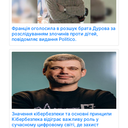
Франція оголосила в розшук брата Дурова за
розслідуванням злочинів проти дітей,
повідомляє видання Politico.
Значення кібербезпеки та основні принципи
Кібербезпека відіграє важливу роль у
сучасному цифровому світі, де захист