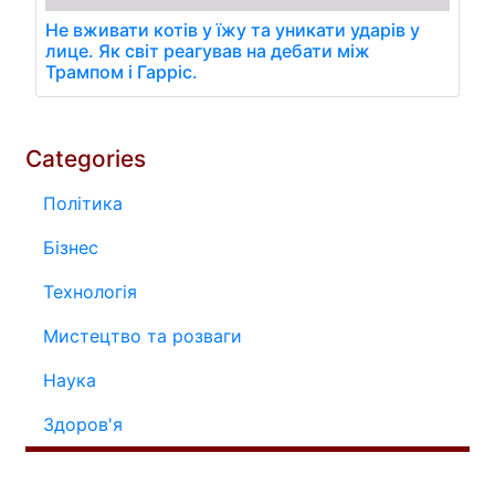
Не вживати котів у їжу та уникати ударів у
лице. Як світ реагував на дебати між
Трампом і Гарріс.
Categories
Політика
Бізнес
Технологія
Мистецтво та розваги
Наука
Здоров'я