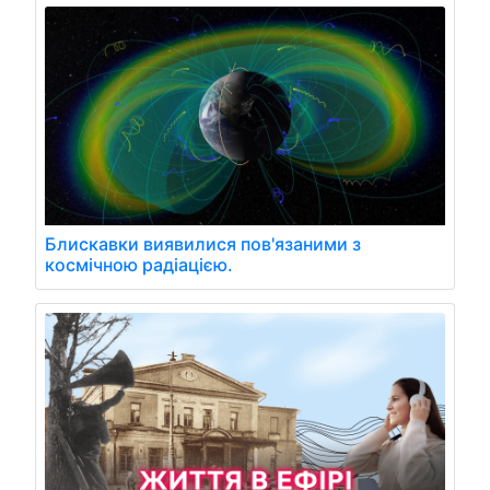
Блискавки виявилися пов'язаними з
космічною радіацією.