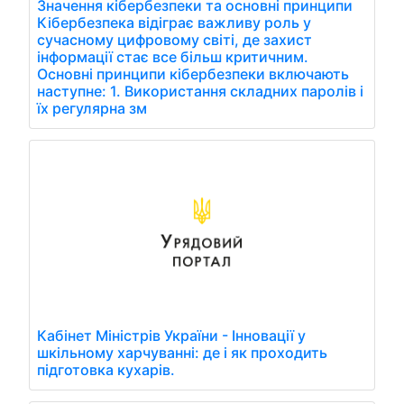
Значення кібербезпеки та основні принципи
Кібербезпека відіграє важливу роль у
сучасному цифровому світі, де захист
інформації стає все більш критичним.
Основні принципи кібербезпеки включають
наступне: 1. Використання складних паролів і
їх регулярна зм
Кабінет Міністрів України - Інновації у
шкільному харчуванні: де і як проходить
підготовка кухарів.