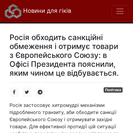
Новини для гіків
Росія обходить санкційні
обмеження і отримує товари
з Європейського Союзу: в
Офісі Президента пояснили,
яким чином це відбувається.
Політика
Росія застосовує хитромудрі механізми
підробленого транзиту, аби обходити санкції
Європейського Союзу і отримувати західні
товари. Для ефективної протидії цій ситуації