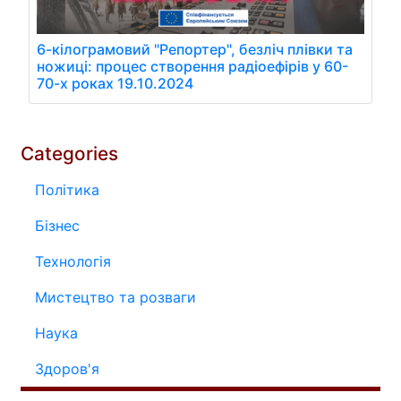
6-кілограмовий "Репортер", безліч плівки та
ножиці: процес створення радіоефірів у 60-
70-х роках 19.10.2024
Categories
Політика
Бізнес
Технологія
Мистецтво та розваги
Наука
Здоров'я