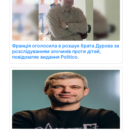
Франція оголосила в розшук брата Дурова за
розслідуванням злочинів проти дітей,
повідомляє видання Politico.