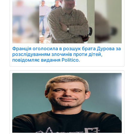
Франція оголосила в розшук брата Дурова за
розслідуванням злочинів проти дітей,
повідомляє видання Politico.