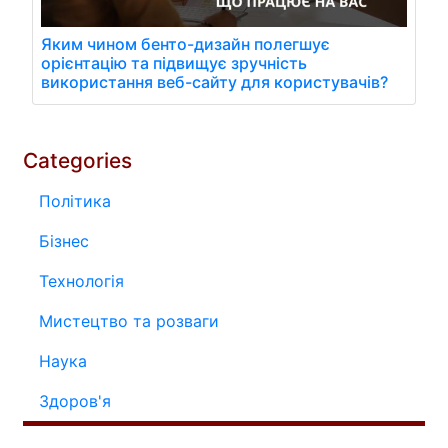
Яким чином бенто-дизайн полегшує
орієнтацію та підвищує зручність
використання веб-сайту для користувачів?
Categories
Політика
Бізнес
Технологія
Мистецтво та розваги
Наука
Здоров'я