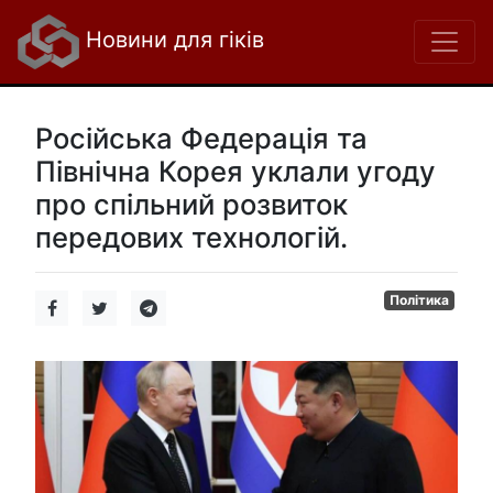
Новини для гіків
Російська Федерація та
Північна Корея уклали угоду
про спільний розвиток
передових технологій.
Політика