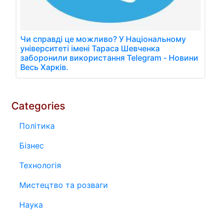
Чи справді це можливо? У Національному
університеті імені Тараса Шевченка
заборонили використання Telegram - Новини
Весь Харків.
Categories
Політика
Бізнес
Технологія
Мистецтво та розваги
Наука