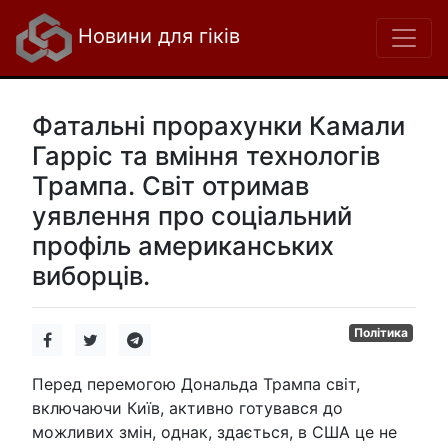
Новини для гіків
Фатальні прорахунки Камали
Гарріс та вміння технологів
Трампа. Світ отримав
уявлення про соціальний
профіль американських
виборців.
Політика
Перед перемогою Дональда Трампа світ,
включаючи Київ, активно готувався до
можливих змін, однак, здається, в США це не