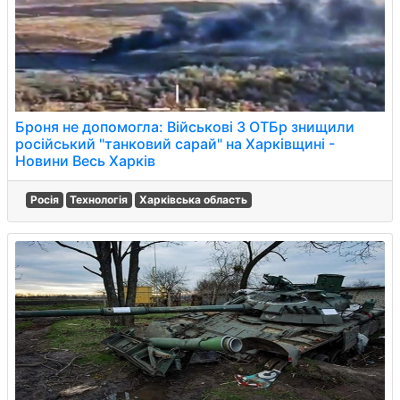
Броня не допомогла: Військові 3 ОТБр знищили
російський "танковий сарай" на Харківщині -
Новини Весь Харків
Росія
Технологія
Харківська область