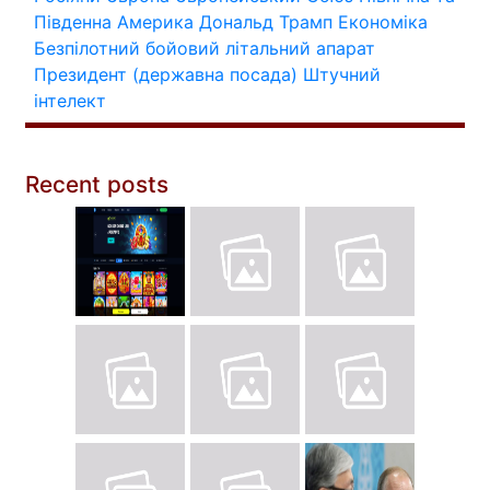
Південна Америка
Дональд Трамп
Економіка
Безпілотний бойовий літальний апарат
Президент (державна посада)
Штучний
інтелект
Recent posts