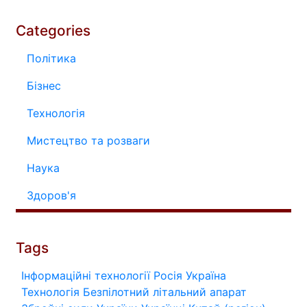
Categories
Політика
Бізнес
Технологія
Мистецтво та розваги
Наука
Здоров'я
Tags
Інформаційні технології
Росія
Україна
Технологія
Безпілотний літальний апарат