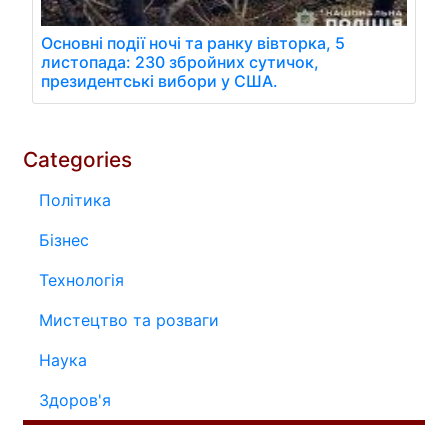
Основні події ночі та ранку вівторка, 5
листопада: 230 збройних сутичок,
президентські вибори у США.
Categories
Політика
Бізнес
Технологія
Мистецтво та розваги
Наука
Здоров'я