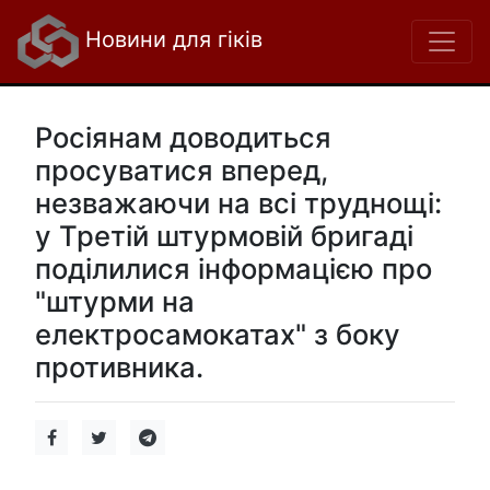
Новини для гіків
Росіянам доводиться
просуватися вперед,
незважаючи на всі труднощі:
у Третій штурмовій бригаді
поділилися інформацією про
"штурми на
електросамокатах" з боку
противника.