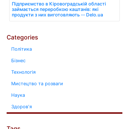
Підприємство в Кіровоградській області
займається переробкою каштанів: які
продукти з них виготовляють -- Delo.ua
Categories
Політика
Бізнес
Технологія
Мистецтво та розваги
Наука
Здоров'я
Tags