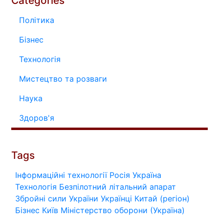
Categories
Політика
Бізнес
Технологія
Мистецтво та розваги
Наука
Здоров'я
Tags
Інформаційні технології
Росія
Україна
Технологія
Безпілотний літальний апарат
Збройні сили України
Українці
Китай (регіон)
Бізнес
Київ
Міністерство оборони (Україна)