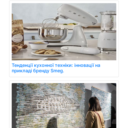
Тенденції кухонної техніки: інновації на
прикладі бренду Smeg.