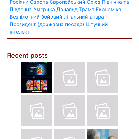
Росіяни
Європа
Європейський Союз
Північна та
Південна Америка
Дональд Трамп
Економіка
Безпілотний бойовий літальний апарат
Президент (державна посада)
Штучний
інтелект
Recent posts