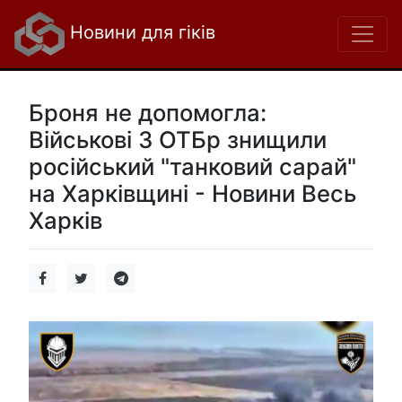
Новини для гіків
Броня не допомогла:
Військові 3 ОТБр знищили
російський "танковий сарай"
на Харківщині - Новини Весь
Харків