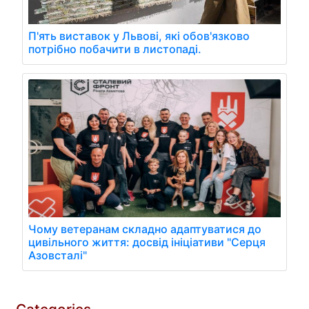
П'ять виставок у Львові, які обов'язково
потрібно побачити в листопаді.
Чому ветеранам складно адаптуватися до
цивільного життя: досвід ініціативи "Серця
Азовсталі"