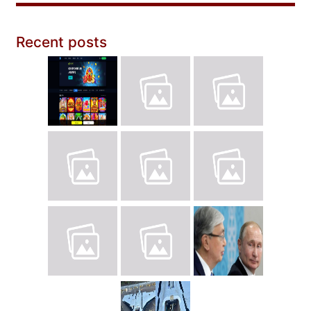
Recent posts