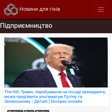
Новини для гіків
Підприємництво
The Hill: Трамп, перебуваючи на посаді президента,
може пред’явити ультиматум Путіну та
Зеленському - Деталі | Експрес онлайн