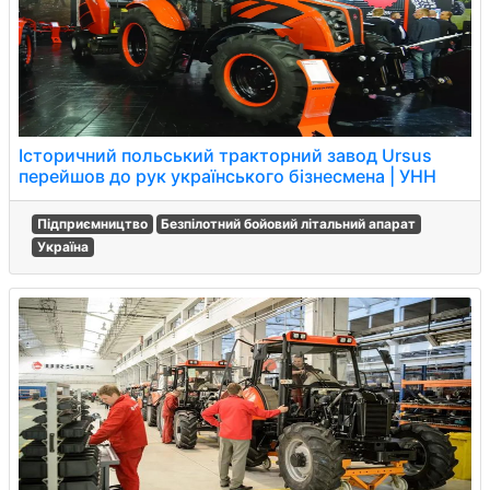
Історичний польський тракторний завод Ursus
перейшов до рук українського бізнесмена | УНН
Підприємництво
Безпілотний бойовий літальний апарат
Україна