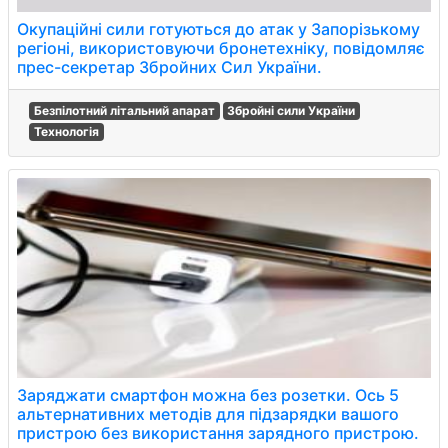
Окупаційні сили готуються до атак у Запорізькому
регіоні, використовуючи бронетехніку, повідомляє
прес-секретар Збройних Сил України.
Безпілотний літальний апарат
Збройні сили України
Технологія
Заряджати смартфон можна без розетки. Ось 5
альтернативних методів для підзарядки вашого
пристрою без використання зарядного пристрою.