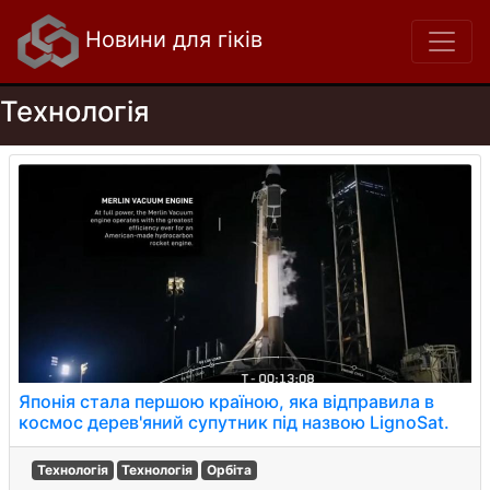
Новини для гіків
Технологія
Японія стала першою країною, яка відправила в
космос дерев'яний супутник під назвою LignoSat.
Технологія
Технологія
Орбіта