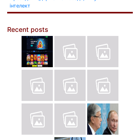
інтелект
Recent posts