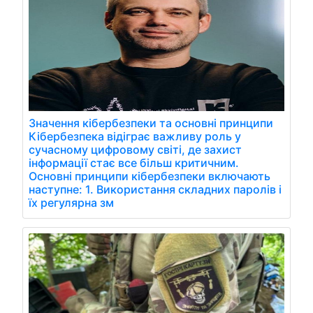
Значення кібербезпеки та основні принципи
Кібербезпека відіграє важливу роль у
сучасному цифровому світі, де захист
інформації стає все більш критичним.
Основні принципи кібербезпеки включають
наступне: 1. Використання складних паролів і
їх регулярна зм