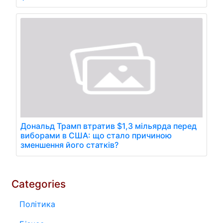
Дональд Трамп втратив $1,3 мільярда перед
виборами в США: що стало причиною
зменшення його статків?
Categories
Політика