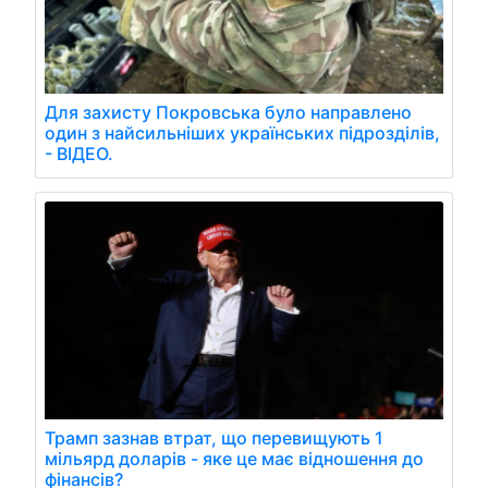
Для захисту Покровська було направлено
один з найсильніших українських підрозділів,
- ВІДЕО.
Трамп зазнав втрат, що перевищують 1
мільярд доларів - яке це має відношення до
фінансів?