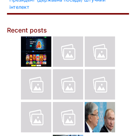
інтелект
Recent posts