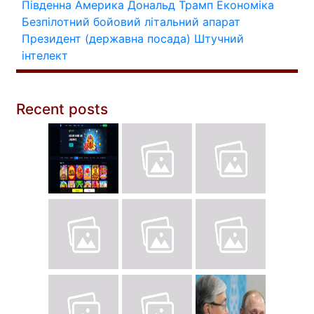
Південна Америка
Дональд Трамп
Економіка
Безпілотний бойовий літальний апарат
Президент (державна посада)
Штучний
інтелект
Recent posts