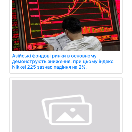
Азійські фондові ринки в основному
демонструють зниження, при цьому індекс
Nikkei 225 зазнає падіння на 2%.