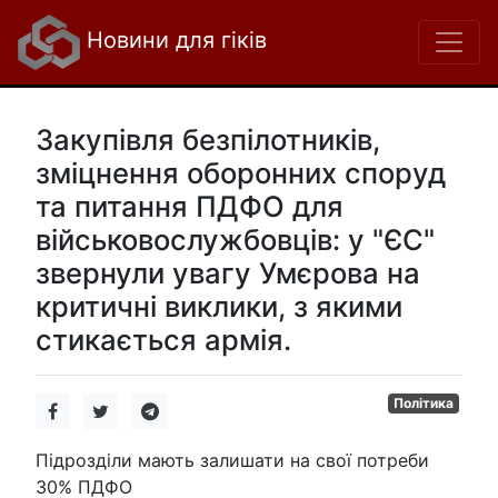
Новини для гіків
Закупівля безпілотників,
зміцнення оборонних споруд
та питання ПДФО для
військовослужбовців: у "ЄС"
звернули увагу Умєрова на
критичні виклики, з якими
стикається армія.
Політика
Підрозділи мають залишати на свої потреби
30% ПДФО