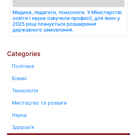
Медики, педагоги, психологи. У Міністерстві
освіти і науки озвучили професії, для яких у
2025 році планується розширення
державного замовлення.
Categories
Політика
Бізнес
Технологія
Мистецтво та розваги
Наука
Здоров'я