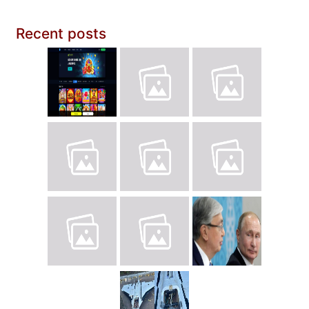
Recent posts