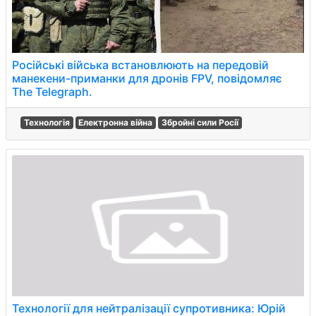
Російські війська встановлюють на передовій
манекени-приманки для дронів FPV, повідомляє
The Telegraph.
Технологія
Електронна війна
Збройні сили Росії
Технології для нейтралізації супротивника: Юрій