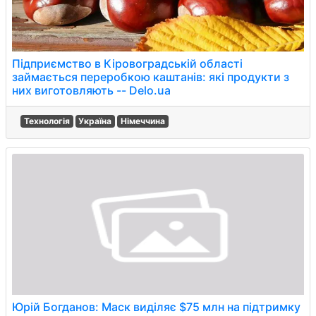
Підприємство в Кіровоградській області
займається переробкою каштанів: які продукти з
них виготовляють -- Delo.ua
Технологія
Україна
Німеччина
Юрій Богданов: Маск виділяє $75 млн на підтримку