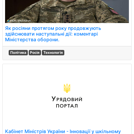
Як росіяни протягом року продовжують
здійснювати наступальні дії: коментарі
Міністерства оборони.
Політика
Росія
Технологія
Кабінет Міністрів України - Інновації у шкільному