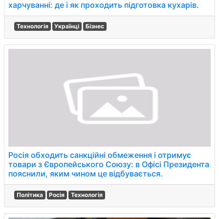
харчуванні: де і як проходить підготовка кухарів.
Технологія
Українці
Бізнес
Росія обходить санкційні обмеження і отримує
товари з Європейського Союзу: в Офісі Президента
пояснили, яким чином це відбувається.
Політика
Росія
Технологія