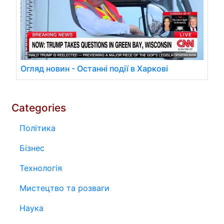
Огляд новин - Останні події в Харкові
Categories
Політика
Бізнес
Технологія
Мистецтво та розваги
Наука