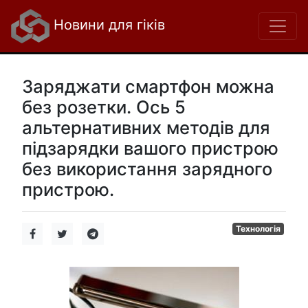
Новини для гіків
Заряджати смартфон можна
без розетки. Ось 5
альтернативних методів для
підзарядки вашого пристрою
без використання зарядного
пристрою.
Технологія