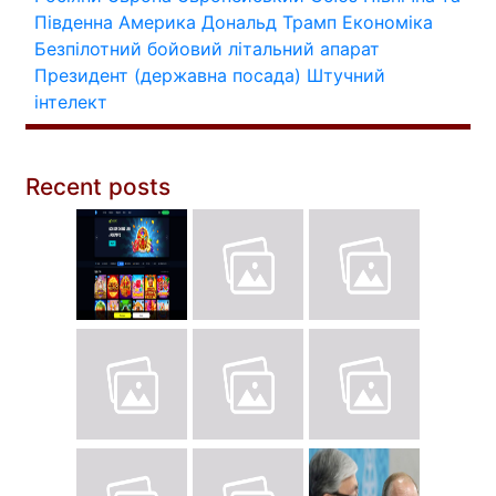
Південна Америка
Дональд Трамп
Економіка
Безпілотний бойовий літальний апарат
Президент (державна посада)
Штучний
інтелект
Recent posts