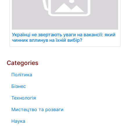
Українці не звертають уваги на вакансії: який
чинник вплинув на їхній вибір?
Categories
Політика
Бізнес
Технологія
Мистецтво та розваги
Наука