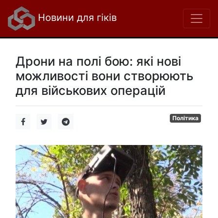
Новини для гіків
Дрони на полі бою: які нові
можливості вони створюють
для військових операцій
Політика