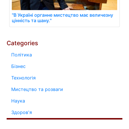
"В Україні органне мистецтво має величезну
цінність та шану."
Categories
Політика
Бізнес
Технологія
Мистецтво та розваги
Наука
Здоров'я