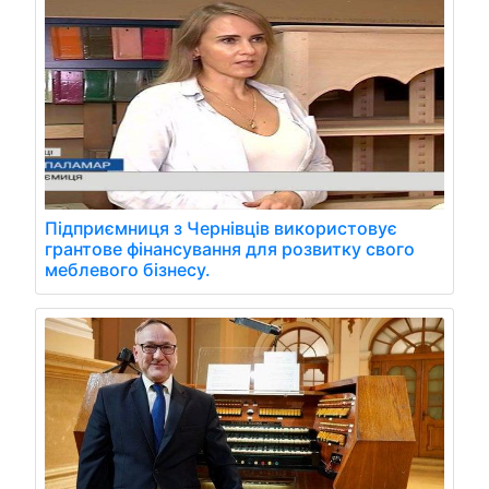
Підприємниця з Чернівців використовує
грантове фінансування для розвитку свого
меблевого бізнесу.