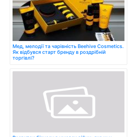
Мед, мелодії та чарівність Beehive Cosmetics.
Як відбувся старт бренду в роздрібній
торгівлі?