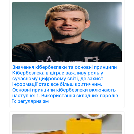
Значення кібербезпеки та основні принципи
Кібербезпека відіграє важливу роль у
сучасному цифровому світі, де захист
інформації стає все більш критичним.
Основні принципи кібербезпеки включають
наступне: 1. Використання складних паролів і
їх регулярна зм