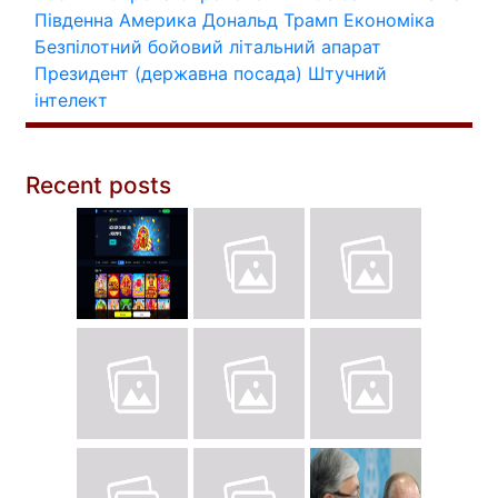
Південна Америка
Дональд Трамп
Економіка
Безпілотний бойовий літальний апарат
Президент (державна посада)
Штучний
інтелект
Recent posts