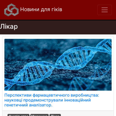
Новини для гіків
Лікар
Перспективи фармацевтичного виробництва:
науковці продемонстрували інноваційний
генетичний аналізатор.