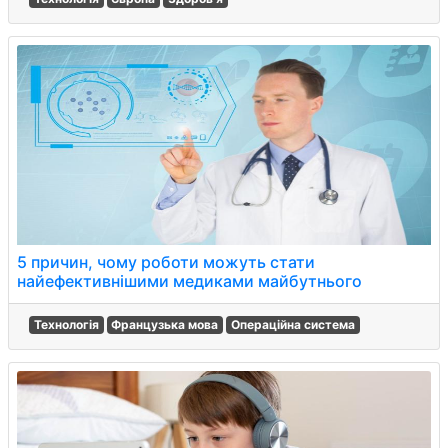
5 причин, чому роботи можуть стати
найефективнішими медиками майбутнього
Технологія
Французька мова
Операційна система