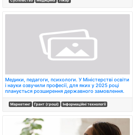
Суспільство
Медицина
Лікар
Медики, педагоги, психологи. У Міністерстві освіти
і науки озвучили професії, для яких у 2025 році
планується розширення державного замовлення.
Маркетинг
Грант (гроші)
Інформаційні технології