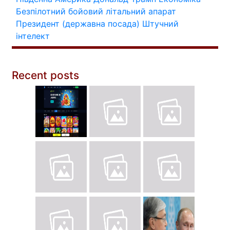
Безпілотний бойовий літальний апарат
Президент (державна посада)
Штучний
інтелект
Recent posts