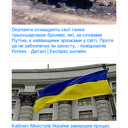
Окупанти оснащують свої танки
трьохшаровою бронею, які, за словами
Путіна, є найвищими зразками у світі. Проте
це не забезпечує їм захисту, - повідомляє
Forbes - Деталі | Експрес онлайн.
Кабінет Міністрів України завершив процес