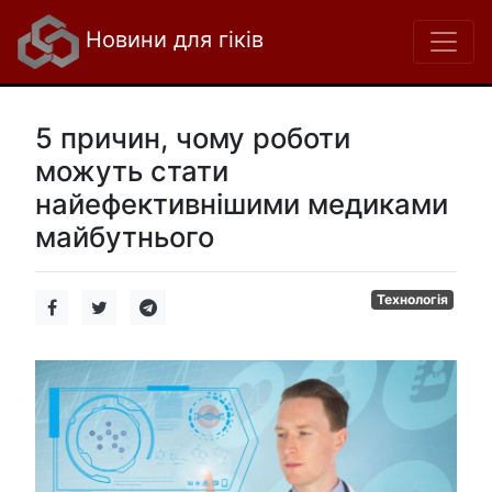
Новини для гіків
5 причин, чому роботи
можуть стати
найефективнішими медиками
майбутнього
Технологія