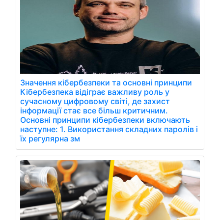
Значення кібербезпеки та основні принципи
Кібербезпека відіграє важливу роль у
сучасному цифровому світі, де захист
інформації стає все більш критичним.
Основні принципи кібербезпеки включають
наступне: 1. Використання складних паролів і
їх регулярна зм