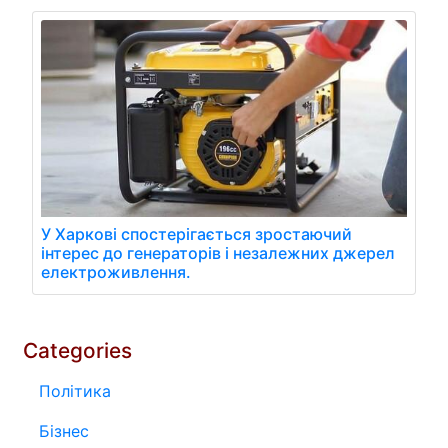
У Харкові спостерігається зростаючий
інтерес до генераторів і незалежних джерел
електроживлення.
Categories
Політика
Бізнес