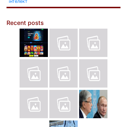
інтелект
Recent posts