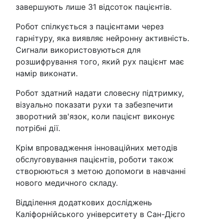
завершують лише 31 відсоток пацієнтів.
Робот спілкується з пацієнтами через
гарнітуру, яка виявляє нейронну активність.
Сигнали використовуються для
розшифрування того, який рух пацієнт має
намір виконати.
Робот здатний надати словесну підтримку,
візуально показати рухи та забезпечити
зворотний зв'язок, коли пацієнт виконує
потрібні дії.
Крім впровадження інноваційних методів
обслуговування пацієнтів, роботи також
створюються з метою допомоги в навчанні
нового медичного складу.
Відділення додаткових досліджень
Каліфорнійського університету в Сан-Дієго