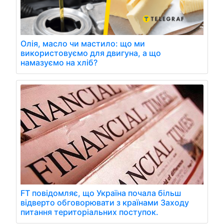
Олія, масло чи мастило: що ми
використовуємо для двигуна, а що
намазуємо на хліб?
FT повідомляє, що Україна почала більш
відверто обговорювати з країнами Заходу
питання територіальних поступок.