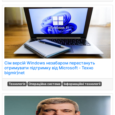
Сім версій Windows незабаром перестануть
отримувати підтримку від Microsoft - Техно
bigmir)net
Технологія
Операційна система
Інформаційні технології