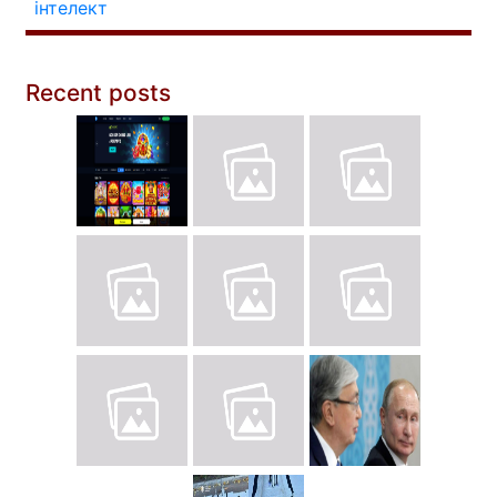
інтелект
Recent posts