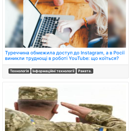
Туреччина обмежила доступ до Instagram, а в Росії
виникли труднощі в роботі YouTube: що коїться?
Технологія
Інформаційні технології
Ракета.