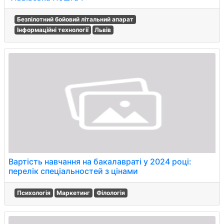
Безпілотний бойовий літальний апарат
Інформаційні технології
Львів
Вартість навчання на бакалавраті у 2024 році:
перелік спеціальностей з цінами
Психологія
Маркетинг
Філологія