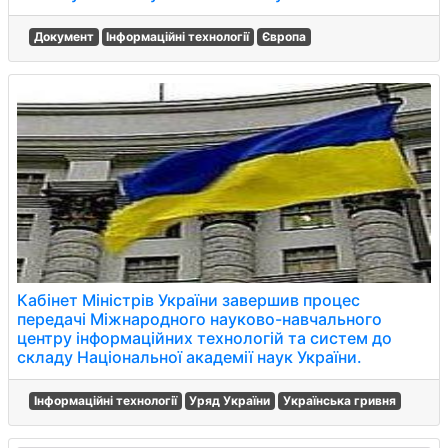
Документ
Інформаційні технології
Європа
Кабінет Міністрів України завершив процес
передачі Міжнародного науково-навчального
центру інформаційних технологій та систем до
складу Національної академії наук України.
Інформаційні технології
Уряд України
Українська гривня