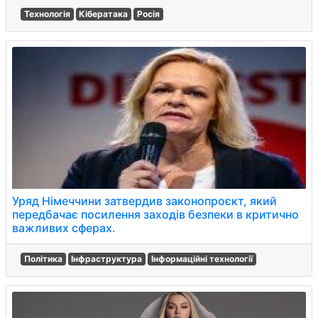
Технологія
Кібератака
Росія
Уряд Німеччини затвердив законопроєкт, який
передбачає посилення заходів безпеки в критично
важливих сферах.
Політика
Інфраструктура
Інформаційні технології