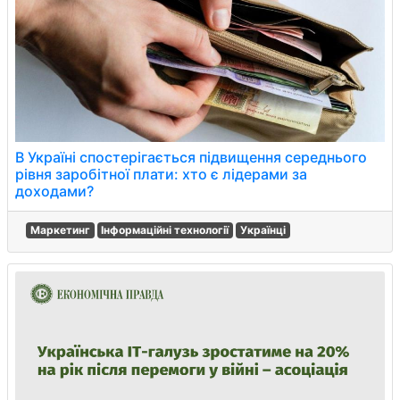
В Україні спостерігається підвищення середнього
рівня заробітної плати: хто є лідерами за
доходами?
Маркетинг
Інформаційні технології
Українці