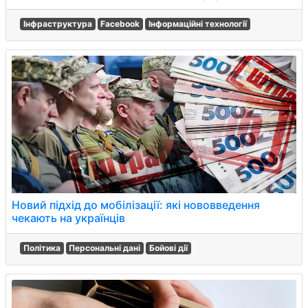
Інфраструктура
Facebook
Інформаційні технології
Новий підхід до мобілізації: які нововведення
чекають на українців
Політика
Персональні дані
Бойові дії