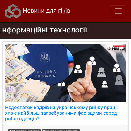
Новини для гіків
Інформаційні технології
Недостаток кадрів на українському ринку праці:
хто є найбільш затребуваними фахівцями серед
роботодавців?