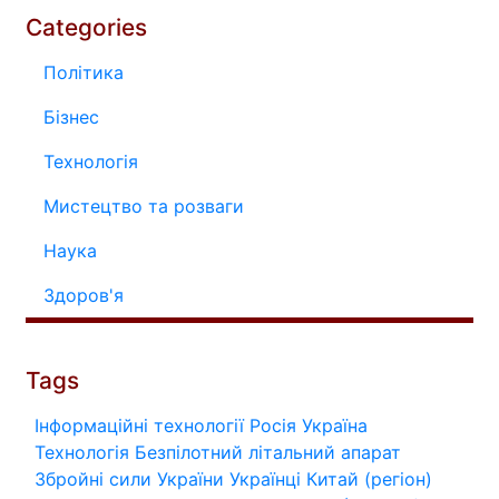
Categories
Політика
Бізнес
Технологія
Мистецтво та розваги
Наука
Здоров'я
Tags
Інформаційні технології
Росія
Україна
Технологія
Безпілотний літальний апарат
Збройні сили України
Українці
Китай (регіон)