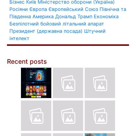
Бізнес
Київ
Міністерство оборони (Україна)
Росіяни
Європа
Європейський Союз
Північна та
Південна Америка
Дональд Трамп
Економіка
Безпілотний бойовий літальний апарат
Президент (державна посада)
Штучний
інтелект
Recent posts