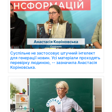
Суспільне не застосовує штучний інтелект
для генерації новин. Усі матеріали проходять
перевірку людиною, -- зазначила Анастасія
Коріновська.