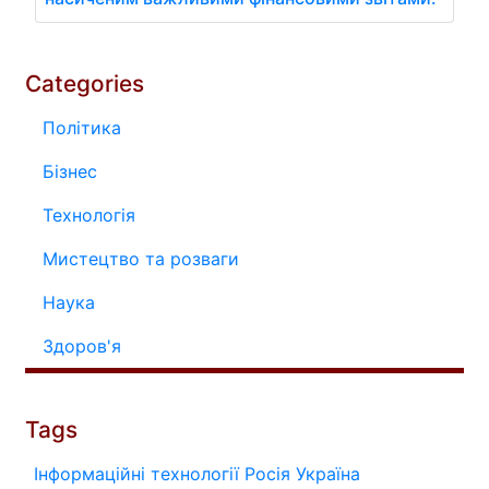
Categories
Політика
Бізнес
Технологія
Мистецтво та розваги
Наука
Здоров'я
Tags
Інформаційні технології
Росія
Україна