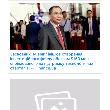
Засновник "Мівіни" ініціює створення
інвестиційного фонду обсягом $150 млн,
спрямованого на підтримку технологічних
стартапів. -- Finance.ua