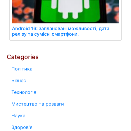
Android 16: заплановані можливості, дата
релізу та сумісні смартфони.
Categories
Політика
Бізнес
Технологія
Мистецтво та розваги
Наука
Здоров'я