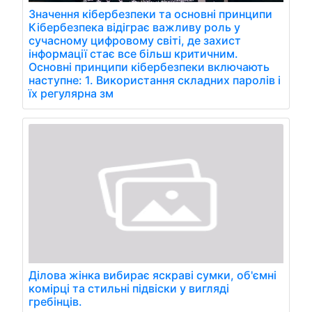
Значення кібербезпеки та основні принципи
Кібербезпека відіграє важливу роль у
сучасному цифровому світі, де захист
інформації стає все більш критичним.
Основні принципи кібербезпеки включають
наступне: 1. Використання складних паролів і
їх регулярна зм
Ділова жінка вибирає яскраві сумки, об'ємні
комірці та стильні підвіски у вигляді
гребінців.