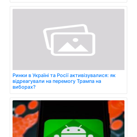
Ринки в Україні та Росії активізувалися: як
відреагували на перемогу Трампа на
виборах?