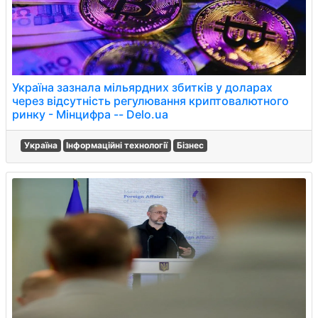
Україна зазнала мільярдних збитків у доларах
через відсутність регулювання криптовалютного
ринку - Мінцифра -- Delo.ua
Україна
Інформаційні технології
Бізнес