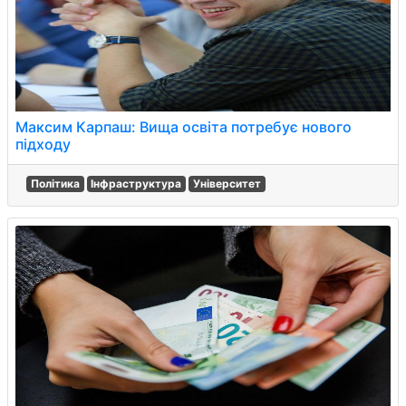
Максим Карпаш: Вища освіта потребує нового
підходу
Політика
Інфраструктура
Університет