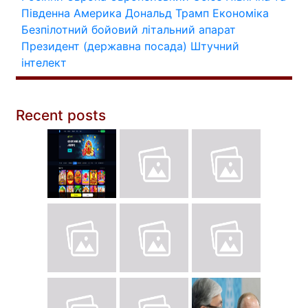
Південна Америка
Дональд Трамп
Економіка
Безпілотний бойовий літальний апарат
Президент (державна посада)
Штучний
інтелект
Recent posts