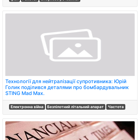
Технології для нейтралізації супротивника: Юрій
Голик поділився деталями про бомбардувальник
STING Mad Max.
Електронна війна
Безпілотний літальний апарат
Частота