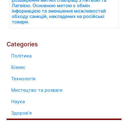
Латвією. Основною метою є обмін
інформацією та зменшення можливостей
обходу санкцій, накладених на російські
товари.
Categories
Політика
Бізнес
Технологія
Мистецтво та розваги
Наука
Здоров'я