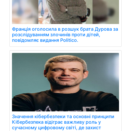
Франція оголосила в розшук брата Дурова за
розслідуванням злочинів проти дітей,
повідомляє видання Politico.
Значення кібербезпеки та основні принципи
Кібербезпека відіграє важливу роль у
сучасному цифровому світі, де захист