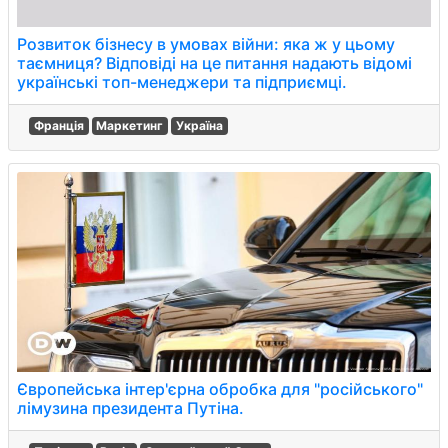
Розвиток бізнесу в умовах війни: яка ж у цьому
таємниця? Відповіді на це питання надають відомі
українські топ-менеджери та підприємці.
Франція
Маркетинг
Україна
Європейська інтер'єрна обробка для "російського"
лімузина президента Путіна.