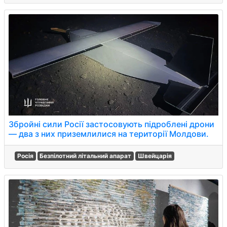
Збройні сили Росії застосовують підроблені дрони
— два з них приземлилися на території Молдови.
Росія
Безпілотний літальний апарат
Швейцарія