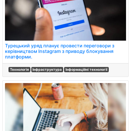
Турецький уряд планує провести переговори з
керівництвом Instagram з приводу блокування
платформи.
Технологія
Інфраструктура
Інформаційні технології